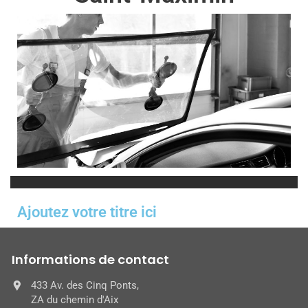
Ajoutez votre titre ici
Informations de contact
433 Av. des Cinq Ponts,
ZA du chemin d'Aix