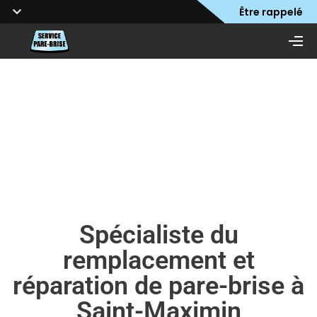
Être rappelé
Spécialiste du
remplacement et
réparation de pare-brise à
Saint-Maximin